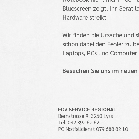
Bluescreen zeigt, Ihr Gerät l
Hardware streikt.
Wir finden die Ursache und 
schon dabei den Fehler zu b
Laptops, PCs und Computer z
Besuchen Sie uns im neuen
EDV SERVICE REGIONAL
Bernstrasse 9, 3250 Lyss
Tel. 032 392 62 62
PC Notfalldienst 079 688 82 10