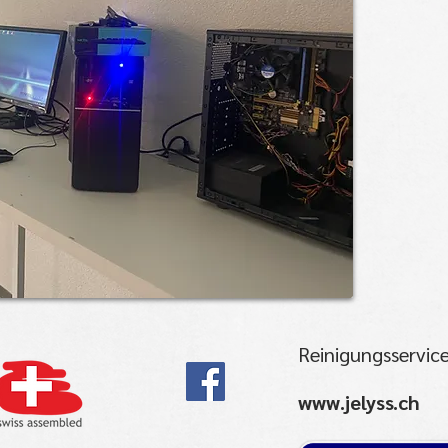
Reinigungsservice
www.jelyss.ch